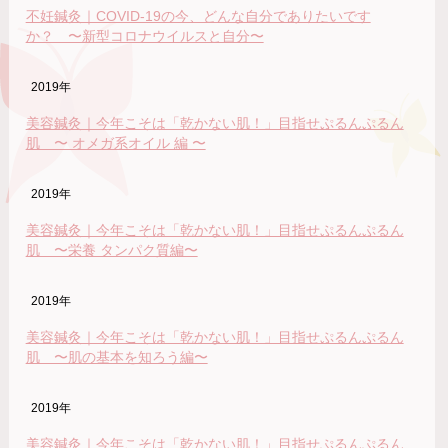
不妊鍼灸｜COVID-19の今、どんな自分でありたいです
か？ 〜新型コロナウイルスと自分〜
2019年
美容鍼灸｜今年こそは「乾かない肌！」目指せぷるんぷるん
肌 〜 オメガ系オイル 編 〜
2019年
美容鍼灸｜今年こそは「乾かない肌！」目指せぷるんぷるん
肌 〜栄養 タンパク質編〜
2019年
美容鍼灸｜今年こそは「乾かない肌！」目指せぷるんぷるん
肌 〜肌の基本を知ろう編〜
2019年
美容鍼灸｜今年こそは「乾かない肌！」目指せぷるんぷるん