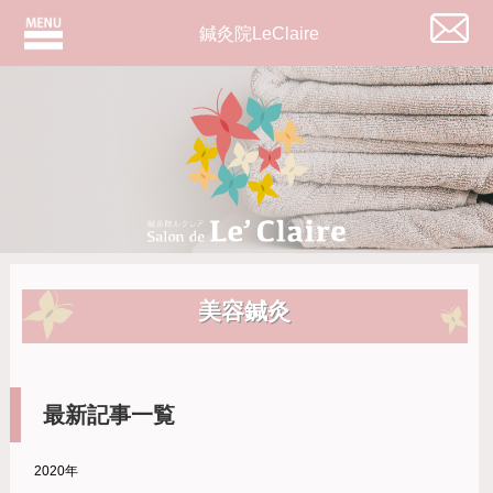
鍼灸院LeClaire
美容鍼灸
最新記事一覧
2020年