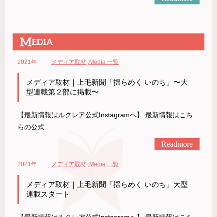
2021年
メディア取材
,
Media 一覧
メディア取材｜上毛新聞「揺らめく いのち」〜大
型連載第２部に掲載〜
【最新情報はルクレア公式Instagramへ】 最新情報はこち
らの公式...
Readmore
2021年
メディア取材
,
Media 一覧
メディア取材｜上毛新聞「揺らめく いのち」大型
連載スタート