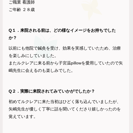
ご職業 看護師
ご年齢 ２８歳
Q１．来院される前は、どの様なイメージをお持ちでした
か？
以前にも他院で鍼灸を受け、効果を実感していたため、治療
を楽しみにしていました。
またルクレアに来る前から子宮温pillowを愛用していたので矢
嶋先生に会えるのも楽しみでした。
Q２．実際に来院されてみていかがでしたか？
初めてルクレアに来た当初はひどく落ち込んでいましたが、
矢嶋先生が優しく丁寧に話を聞いてくださり嬉しかったのを
覚えています。