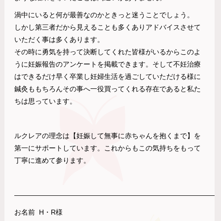
渦中にいると何が最善なのかときっと迷うことでしょう。
しかし第三者だから見えることも多くありアドバイスさせて
いただく事は多くあります。
その時に勇気を持って決断してくれた皆様がいるからこのよ
うに妊娠報告のアンケートを掲載できます。そして不妊治療
はできるだけ早く卒業し妊婦生活を過ごしていただける様に
鍼灸ももちろんその事へ一役買ってくれる存在であると私た
ちは思っています。
ルクレアの理念は【妊娠して無事に赤ちゃんを抱くまで】を
第一にサポートしています。これからもこの気持ちをもって
丁寧に進めて参ります。
——————————————————————————————
お名前 H・R様