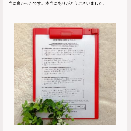
当に良かったです。本当にありがとうございました。