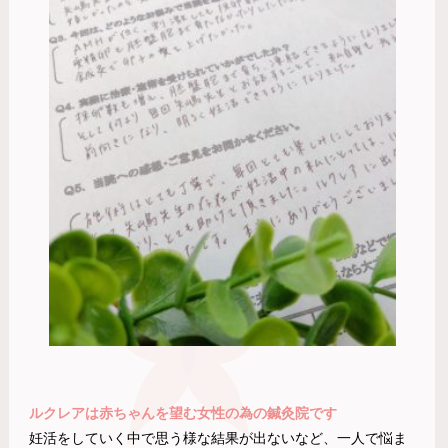
ルクレアは赤ちゃんを望む女性の為の鍼灸院です
妊活をしていく中で思う様な結果が出ないなど、一人で悩ま