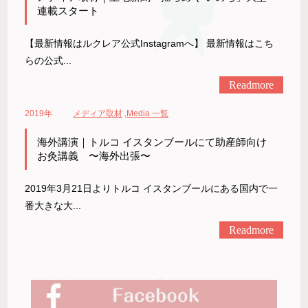
連載スタート
【最新情報はルクレア公式Instagramへ】 最新情報はこち
らの公式...
Readmore
2019年
メディア取材
,
Media 一覧
海外講演｜トルコ イスタンブールにて助産師向け
お灸講義 〜海外出張〜
2019年3月21日よりトルコ イスタンブールにある国内で一
番大きな大...
Readmore