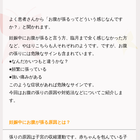
よく患者さんから「お腹が張るってどういう感じなんです
か？」と聞かれます。
妊娠中にお腹が張ると言う方、臨月まで全く感じなかった方
など、やはりこちらも人それぞれのようです。ですが、お腹
の張りには危険なサインも含まれています。
●なんだかいつもと違うかな？
●頻繁に張っている
●強い痛みがある
このような症状があれば危険なサインです。
今回はお腹の張りの原因や対処法などについてご紹介しま
す。
妊娠中にお腹が張る原因とは？
張りの原因は子宮の収縮運動です。赤ちゃんを包んでいる子