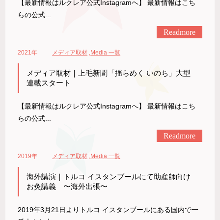
【最新情報はルクレア公式Instagramへ】 最新情報はこち
らの公式...
Readmore
2021年
メディア取材
,
Media 一覧
メディア取材｜上毛新聞「揺らめく いのち」大型
連載スタート
【最新情報はルクレア公式Instagramへ】 最新情報はこち
らの公式...
Readmore
2019年
メディア取材
,
Media 一覧
海外講演｜トルコ イスタンブールにて助産師向け
お灸講義 〜海外出張〜
2019年3月21日よりトルコ イスタンブールにある国内で一