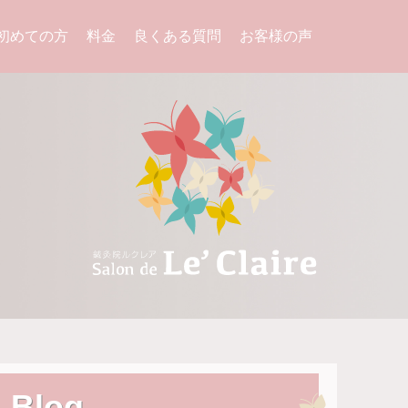
初めての方
料金
良くある質問
お客様の声
Blog