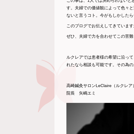
この事は、1人では決められないと
す。夫婦での価値観によって色々と
ないと言うコト。今がもしかしたら
このブログでお伝えしてきています
ぜひ、夫婦で力を合わせてこの苦難
ルクレアでは患者様の希望に沿って
れたなら相談も可能です。その為の
高崎鍼灸サロンLeClaire（ルクレア
院長 矢嶋エミ