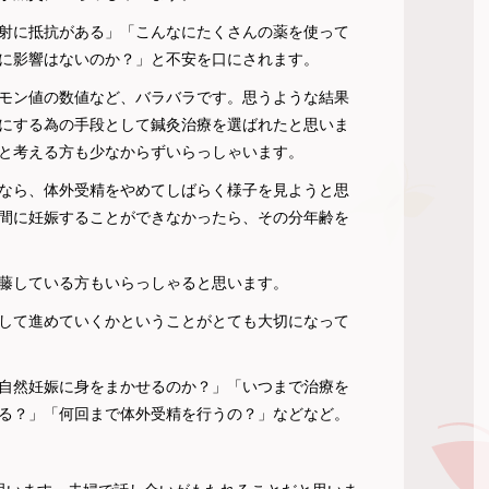
射に抵抗がある」「こんなにたくさんの薬を使って
に影響はないのか？」と不安を口にされます。
モン値の数値など、バラバラです。思うような結果
にする為の手段として鍼灸治療を選ばれたと思いま
と考える方も少なからずいらっしゃいます。
なら、体外受精をやめてしばらく様子を見ようと思
間に妊娠することができなかったら、その分年齢を
藤している方もいらっしゃると思います。
して進めていくかということがとても大切になって
自然妊娠に身をまかせるのか？」「いつまで治療を
る？」「何回まで体外受精を行うの？」などなど。