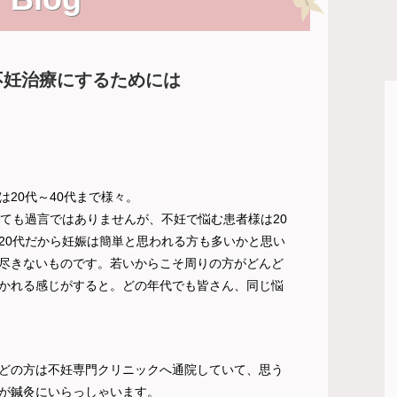
不妊治療にするためには
20代～40代まで様々。
っても過言ではありませんが、不妊で悩む患者様は20
20代だから妊娠は簡単と思われる方も多いかと思い
尽きないものです。若いからこそ周りの方がどんど
かれる感じがすると。どの年代でも皆さん、同じ悩
どの方は不妊専門クリニックへ通院していて、思う
が鍼灸にいらっしゃいます。