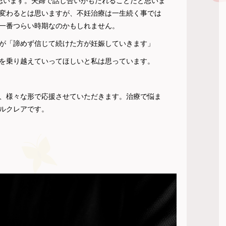
思います。夫婦で話し合いがもたれることだと思いま
変わるとは思いますが、不妊治療は一生続く事では
一番つらい時期なのかもしれません。
が「諦めず信じて続けた方が妊娠していきます」
を乗り越えていってほしいと私は思っています。
、様々な形で応援させていただきます。治療で悩ま
ルクレアです。
）