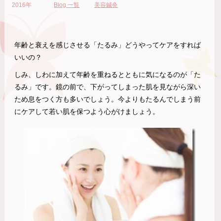
2016年
Blog 一覧
美容鍼灸
年齢と衰えを感じさせる「たるみ」どうやってケアをすれば
いいの？
しみ、しわに加えて年齢を重ねるとともに気になるのが「た
るみ」です。鏡の前で、下がってしまった肌を見ながら深い
ため息をつく方も多いでしょう。今よりもたるんでしまう前
にケアして若い肌を保つよう心がけましょう。