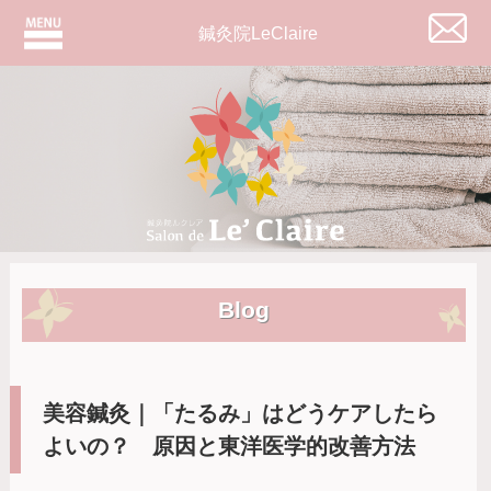
鍼灸院LeClaire
Blog
美容鍼灸｜「たるみ」はどうケアしたら
よいの？ 原因と東洋医学的改善方法