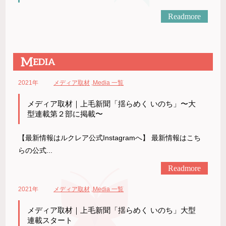
Readmore
2021年
メディア取材
,
Media 一覧
メディア取材｜上毛新聞「揺らめく いのち」〜大
型連載第２部に掲載〜
【最新情報はルクレア公式Instagramへ】 最新情報はこち
らの公式...
Readmore
2021年
メディア取材
,
Media 一覧
メディア取材｜上毛新聞「揺らめく いのち」大型
連載スタート