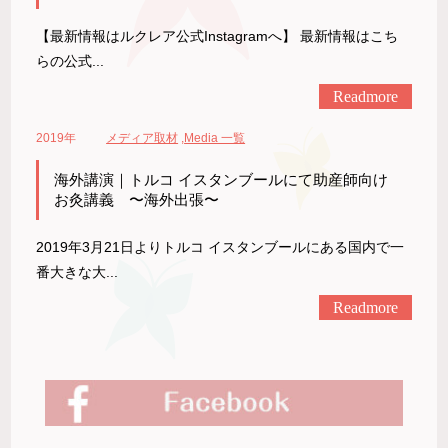
【最新情報はルクレア公式Instagramへ】 最新情報はこち
らの公式...
Readmore
2019年
メディア取材
,
Media 一覧
海外講演｜トルコ イスタンブールにて助産師向け
お灸講義 〜海外出張〜
2019年3月21日よりトルコ イスタンブールにある国内で一
番大きな大...
Readmore