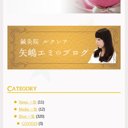
News 一覧
(11)
Media 一覧
(12)
Blog 一覧
(320)
COVID19
(3)