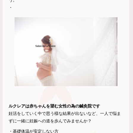
う。
・
ルクレアは赤ちゃんを望む女性の為の鍼灸院です
妊活をしていく中で思う様な結果が出ないなど、一人で悩ま
ずに一緒に妊娠への道を歩んでみませんか？
・基礎体温が安定しない方