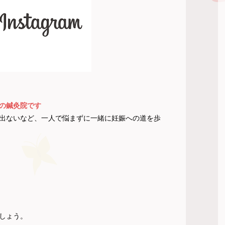
の鍼灸院です
出ないなど、一人で悩まずに一緒に妊娠への道を歩
しょう。