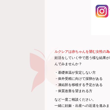
ルクレアは赤ちゃんを望む女性の為
妊活をしていく中で思う様な結果が
んでみませんか？
・基礎体温が安定しない方
・体外受精に向けて採卵がある
・凍結胚を移植する予定がある
・体質改善を望まれる方
など一度ご相談ください。
一緒に妊娠・出産への近道を進みま