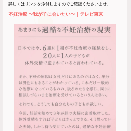
詳しくはリンクを添付しますのでご確認くださいませ。
不妊治療 〜我が子に会いたい〜｜テレビ東京