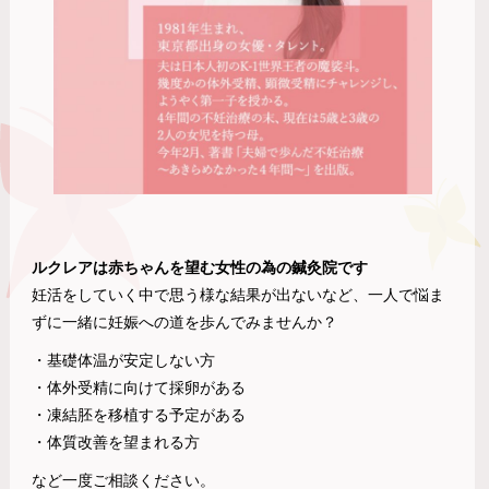
ルクレアは赤ちゃんを望む女性の為の鍼灸院です
妊活をしていく中で思う様な結果が出ないなど、一人で悩ま
ずに一緒に妊娠への道を歩んでみませんか？
・基礎体温が安定しない方
・体外受精に向けて採卵がある
・凍結胚を移植する予定がある
・体質改善を望まれる方
など一度ご相談ください。