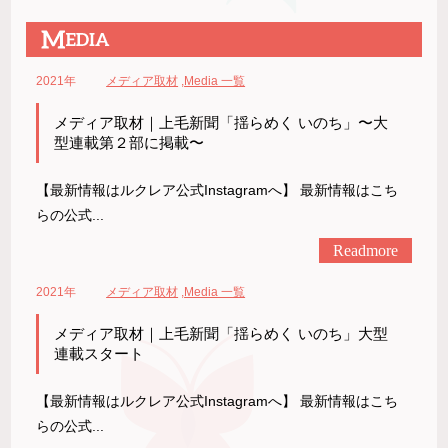
2021年
メディア取材
,
Media 一覧
メディア取材｜上毛新聞「揺らめく いのち」〜大
型連載第２部に掲載〜
【最新情報はルクレア公式Instagramへ】 最新情報はこち
らの公式...
Readmore
2021年
メディア取材
,
Media 一覧
メディア取材｜上毛新聞「揺らめく いのち」大型
連載スタート
【最新情報はルクレア公式Instagramへ】 最新情報はこち
らの公式...