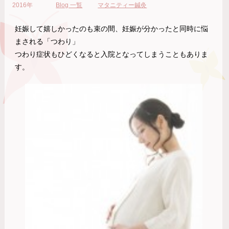
2016年
Blog 一覧
マタニティー鍼灸
妊娠して嬉しかったのも束の間、妊娠が分かったと同時に悩
まされる「つわり」
つわり症状もひどくなると入院となってしまうこともありま
す。