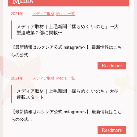
2021年
メディア取材
,
Media 一覧
メディア取材｜上毛新聞「揺らめく いのち」〜大
型連載第２部に掲載〜
【最新情報はルクレア公式Instagramへ】 最新情報はこち
らの公式...
Readmore
2021年
メディア取材
,
Media 一覧
メディア取材｜上毛新聞「揺らめく いのち」大型
連載スタート
【最新情報はルクレア公式Instagramへ】 最新情報はこち
らの公式...
Readmore