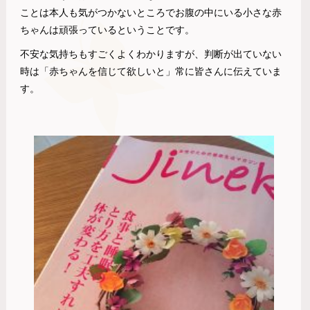
ことは本人も気がつかないところでお腹の中にいる小さな赤
ちゃんは頑張っているということです。
不安な気持ちもすごくよくわかりますが、判断が出ていない
時は「赤ちゃんを信じて欲しいと」常に皆さんに伝えていま
す。