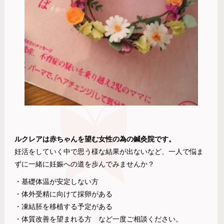
ルクレアは赤ちゃんを望む女性の為の鍼灸院です。
妊活をしていく中で思う様な結果が出ないなど、一人で悩ま
ずに一緒に妊娠への道を歩んでみませんか？
・基礎体温が安定しない方
・体外受精に向けて採卵がある
・凍結胚を移植する予定がある
・体質改善を望まれる方 など一度ご相談ください。