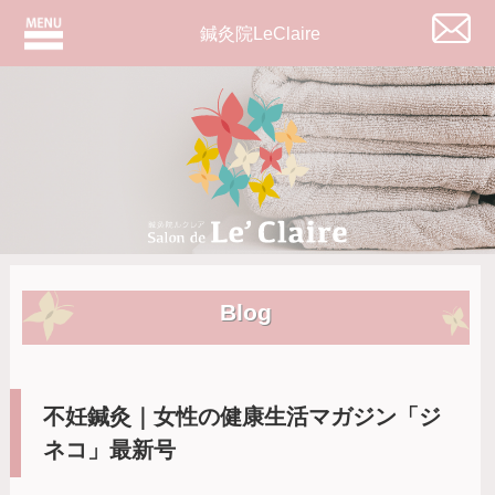
鍼灸院LeClaire
Blog
不妊鍼灸｜女性の健康生活マガジン「ジ
ネコ」最新号