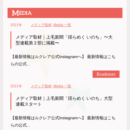
2021年
メディア取材
,
Media 一覧
メディア取材｜上毛新聞「揺らめく いのち」〜大
型連載第２部に掲載〜
【最新情報はルクレア公式Instagramへ】 最新情報はこち
らの公式...
Readmore
2021年
メディア取材
,
Media 一覧
メディア取材｜上毛新聞「揺らめく いのち」大型
連載スタート
【最新情報はルクレア公式Instagramへ】 最新情報はこち
らの公式...