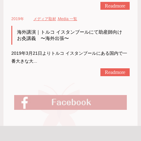
Readmore
2019年
メディア取材
,
Media 一覧
海外講演｜トルコ イスタンブールにて助産師向け
お灸講義 〜海外出張〜
2019年3月21日よりトルコ イスタンブールにある国内で一
番大きな大...
Readmore