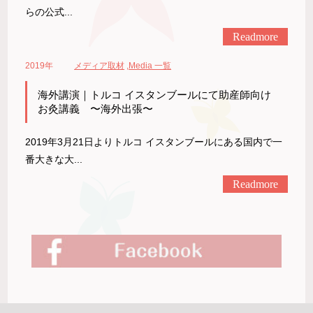
らの公式...
Readmore
2019年
メディア取材
,
Media 一覧
海外講演｜トルコ イスタンブールにて助産師向け
お灸講義 〜海外出張〜
2019年3月21日よりトルコ イスタンブールにある国内で一
番大きな大...
Readmore