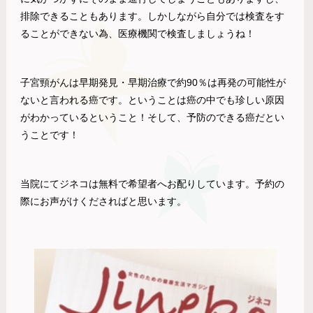
排除できることもあります。しかしながら自分では検査をす
ることができない為、医療機関で検査しましょうね！
子宮頸がんは早期発見・早期治療で約90％は再発の可能性が
ないと言われる癌です。ということは癌の中でも珍しい原因
がわかっているということ！そして、予防のできる癌だとい
うことです！
当院にてジネコは無料で希望者へお配りしています。予約の
際にお声がけくださればと思います。