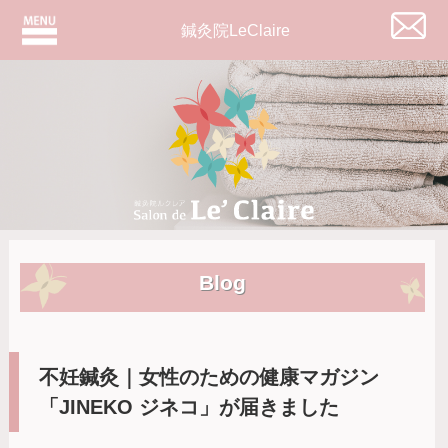
鍼灸院LeClaire
Blog
不妊鍼灸｜女性のための健康マガジン
「JINEKO ジネコ」が届きました