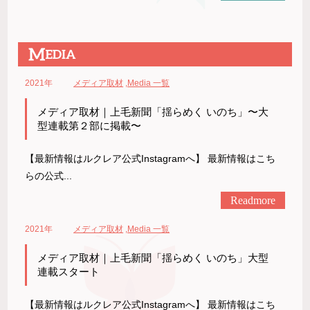
2021年
メディア取材
,
Media 一覧
メディア取材｜上毛新聞「揺らめく いのち」〜大
型連載第２部に掲載〜
【最新情報はルクレア公式Instagramへ】 最新情報はこち
らの公式...
Readmore
2021年
メディア取材
,
Media 一覧
メディア取材｜上毛新聞「揺らめく いのち」大型
連載スタート
【最新情報はルクレア公式Instagramへ】 最新情報はこち