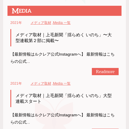
2021年
メディア取材
,
Media 一覧
メディア取材｜上毛新聞「揺らめく いのち」〜大
型連載第２部に掲載〜
【最新情報はルクレア公式Instagramへ】 最新情報はこち
らの公式...
Readmore
2021年
メディア取材
,
Media 一覧
メディア取材｜上毛新聞「揺らめく いのち」大型
連載スタート
【最新情報はルクレア公式Instagramへ】 最新情報はこち
らの公式...