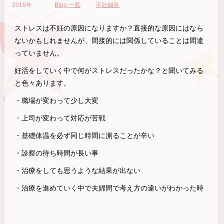
2016年
Blog 一覧
不妊鍼灸
ストレスは不妊の原因になりますか？直接的な原因にはなら
ないかもしれませんが、間接的には関係していることは間違
っていません。
妊活をしていく中で何がストレスだったかな？と聞いてみる
と色々あります。
・職場が変わって少し大変
・上司が変わって対応が苦戦
・基礎体温を必ず同じ時間に測ることが辛い
・診察の待ち時間が長い事
・治療をしても思うような結果が出ない
・治療を進めていく中で夫婦間で考え方の違いがわかった時