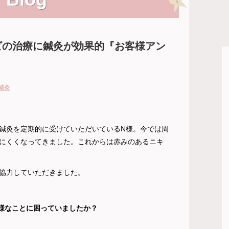
ビの治療に鍼灸が効果的『お客様アン
鍼灸
鍼灸を定期的に受けていただいているN様。今では周
にくくなってきました。これからは赤みのあるニキ
協力していただきました。
様なことに困っていましたか？