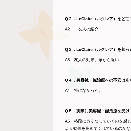
Q２．LeClaire（ルクレア）を
A2． 友人の紹介
Q３．LeClaire（ルクレア）を
A3．友人の効果。家から近い
Q４．美容鍼・鍼治療への不安はあ
A4．特になかった。
Q５．実際に美容鍼・鍼治療を受け
A5．格段に良くなっていくのを感
より効果を高めてくれているのかな