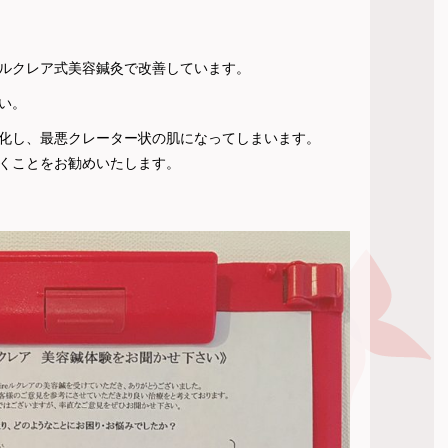
ルクレア式美容鍼灸で改善しています。
い。
化し、最悪クレーター状の肌になってしまいます。
くことをお勧めいたします。