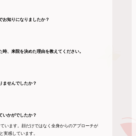
どこでお知りになりましたか？
知った時、来院を決めた理由を教えてください。
りませんでしたか？
ていかがでしたか？
じています。顔だけではなく全身からのアプローチが
と実感しています。