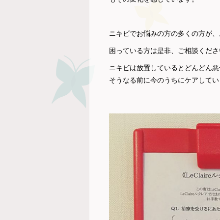
ニキビでお悩みの方の多くの方が、
困っている方は是非、ご相談くださ
ニキビは放置しているとどんどん悪
そうなる前に今のうちにケアしてい