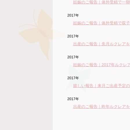
妊娠のご報告｜体外受精で一卵
2017年
妊娠のご報告｜体外受精で双子
2017年
出産のご報告｜先月ルクレアを
2017年
妊娠のご報告｜2017年ルク
2017年
嬉しい報告｜来月ご出産予定の
2017年
出産のご報告｜昨年ルクレアを